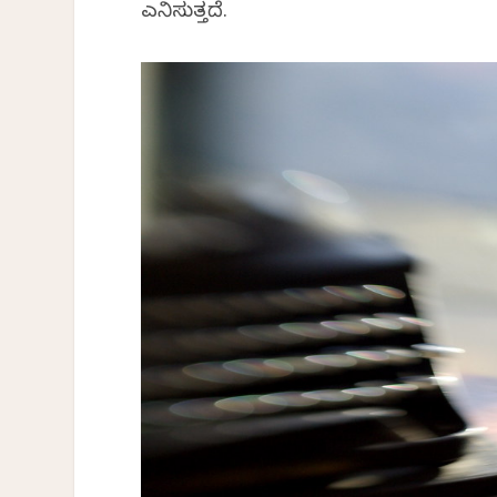
ಎನಿಸುತ್ತದೆ.