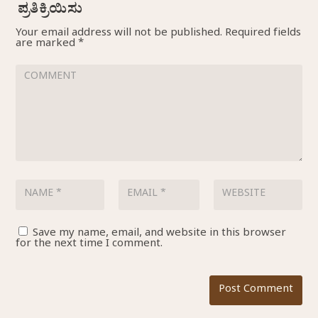
Your email address will not be published.
Required fields
are marked
*
Save my name, email, and website in this browser
for the next time I comment.