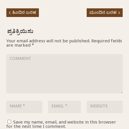
ಹಿಂದಿನ ಬರಹ
ಮುಂದಿನ ಬರಹ
Your email address will not be published.
Required fields
are marked
*
Save my name, email, and website in this browser
for the next time I comment.