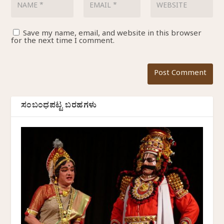
Save my name, email, and website in this browser
for the next time I comment.
ಸಂಬಂಧಪಟ್ಟ ಬರಹಗಳು