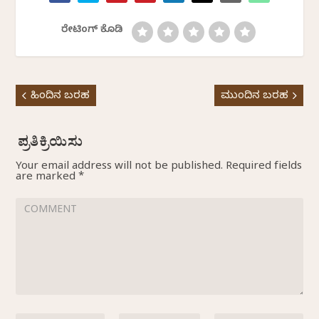
ರೇಟಿಂಗ್ ಕೊಡಿ
ಹಿಂದಿನ ಬರಹ
ಮುಂದಿನ ಬರಹ
Your email address will not be published.
Required fields
are marked
*