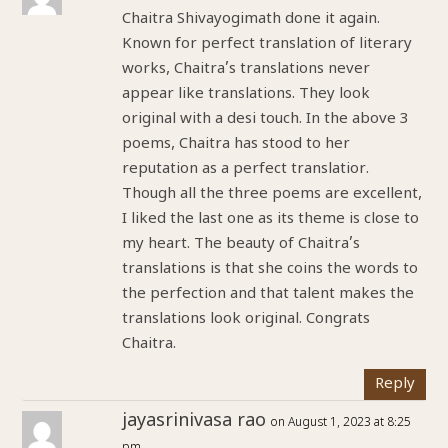
Chaitra Shivayogimath done it again.
Known for perfect translation of literary
works, Chaitra’s translations never
appear like translations. They look
original with a desi touch. In the above 3
poems, Chaitra has stood to her
reputation as a perfect translatior.
Though all the three poems are excellent,
I liked the last one as its theme is close to
my heart. The beauty of Chaitra’s
translations is that she coins the words to
the perfection and that talent makes the
translations look original. Congrats
Chaitra.
Reply
jayasrinivasa rao
on August 1, 2023 at 8:25