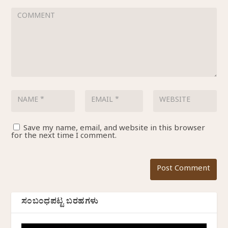
Save my name, email, and website in this browser
for the next time I comment.
ಸಂಬಂಧಪಟ್ಟ ಬರಹಗಳು