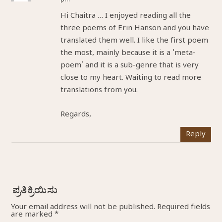
pm
Hi Chaitra … I enjoyed reading all the
three poems of Erin Hanson and you have
translated them well. I like the first poem
the most, mainly because it is a ‘meta-
poem’ and it is a sub-genre that is very
close to my heart. Waiting to read more
translations from you.
Regards,
Reply
Your email address will not be published.
Required fields
are marked
*