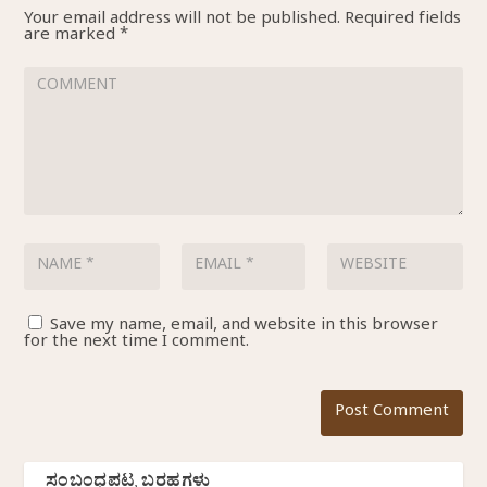
Your email address will not be published.
Required fields
are marked
*
Save my name, email, and website in this browser
for the next time I comment.
ಸಂಬಂಧಪಟ್ಟ ಬರಹಗಳು