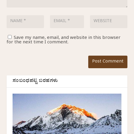
Save my name, email, and website in this browser
for the next time I comment.
ಸಂಬಂಧಪಟ್ಟ ಬರಹಗಳು