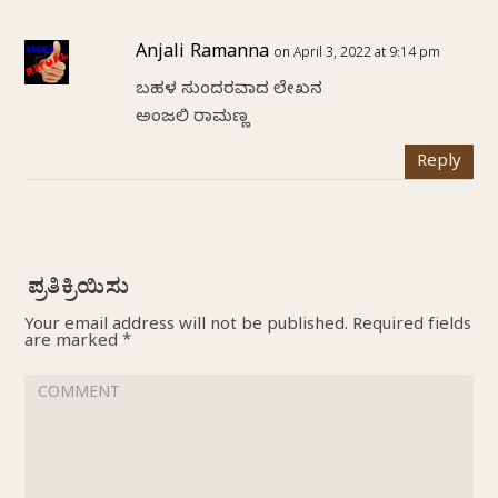
Anjali Ramanna
on April 3, 2022 at 9:14 pm
ಬಹಳ ಸುಂದರವಾದ ಲೇಖನ
ಅಂಜಲಿ ರಾಮಣ್ಣ
Reply
Your email address will not be published.
Required fields
are marked
*