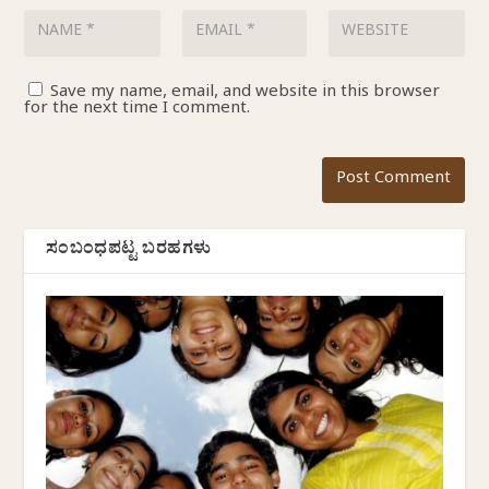
Save my name, email, and website in this browser
for the next time I comment.
ಸಂಬಂಧಪಟ್ಟ ಬರಹಗಳು