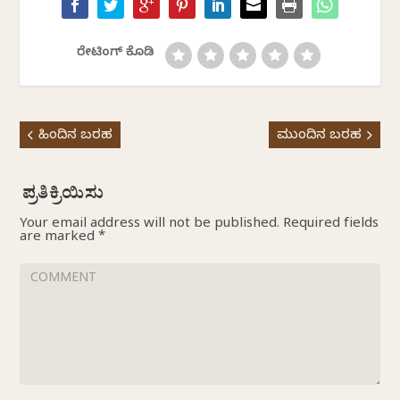
ರೇಟಿಂಗ್ ಕೊಡಿ
ಹಿಂದಿನ ಬರಹ
ಮುಂದಿನ ಬರಹ
Your email address will not be published.
Required fields
are marked
*