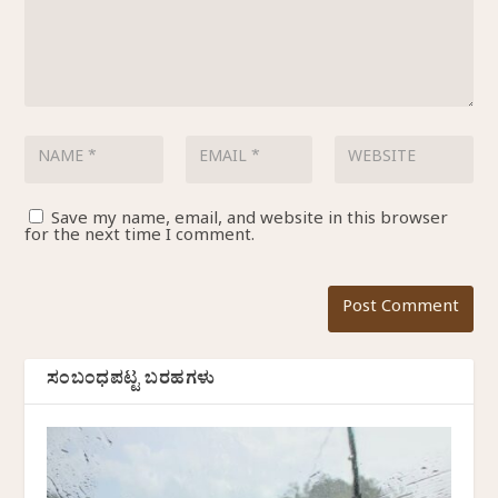
Save my name, email, and website in this browser
for the next time I comment.
ಸಂಬಂಧಪಟ್ಟ ಬರಹಗಳು