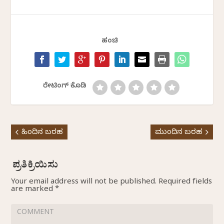
ಹಂಚಿ
ರೇಟಿಂಗ್ ಕೊಡಿ
ಹಿಂದಿನ ಬರಹ
ಮುಂದಿನ ಬರಹ
Your email address will not be published.
Required fields
are marked
*