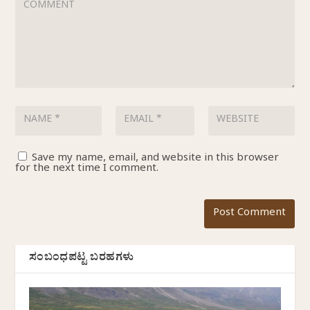
Save my name, email, and website in this browser
for the next time I comment.
ಸಂಬಂಧಪಟ್ಟ ಬರಹಗಳು