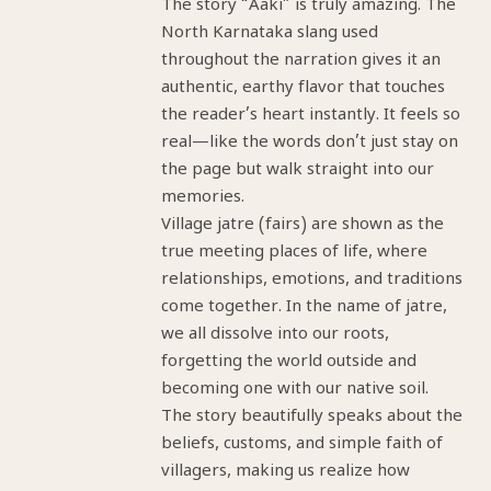
The story “Aaki” is truly amazing. The
North Karnataka slang used
throughout the narration gives it an
authentic, earthy flavor that touches
the reader’s heart instantly. It feels so
real—like the words don’t just stay on
the page but walk straight into our
memories.
Village jatre (fairs) are shown as the
true meeting places of life, where
relationships, emotions, and traditions
come together. In the name of jatre,
we all dissolve into our roots,
forgetting the world outside and
becoming one with our native soil.
The story beautifully speaks about the
beliefs, customs, and simple faith of
villagers, making us realize how