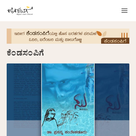
ಕೆಂಡಸಂಪಿಗೆ