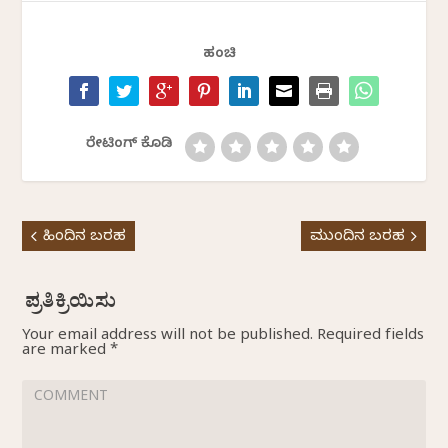
ಹಂಚಿ
ರೇಟಿಂಗ್ ಕೊಡಿ
ಹಿಂದಿನ ಬರಹ
ಮುಂದಿನ ಬರಹ
Your email address will not be published.
Required fields
are marked
*