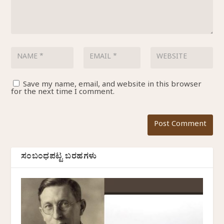
Save my name, email, and website in this browser
for the next time I comment.
ಸಂಬಂಧಪಟ್ಟ ಬರಹಗಳು