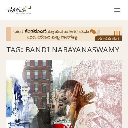
TAG:
BANDI NARAYANASWAMY