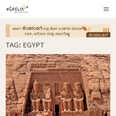
TAG:
EGYPT