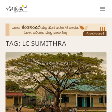
TAG:
LC SUMITHRA