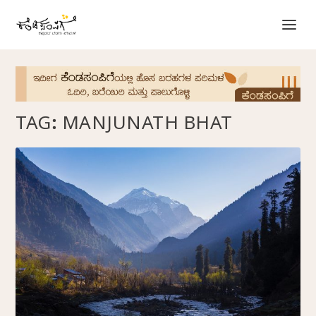
TAG:
MANJUNATH BHAT