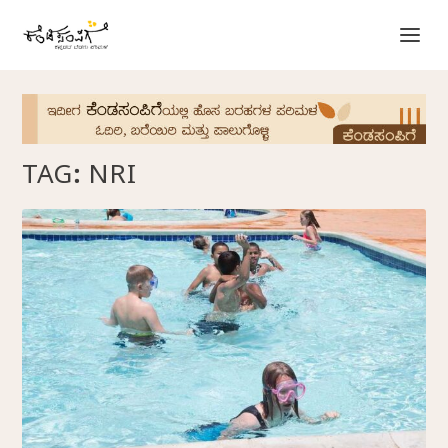
TAG:
NRI