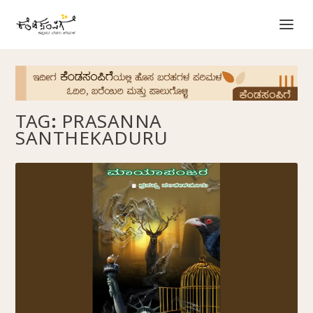
TAG:
PRASANNA
SANTHEKADURU