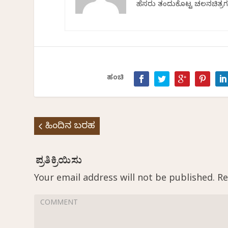
ಹೆಸರು ತಂದುಕೊಟ್ಟ ಚಲನಚಿತ್ರಗ
ಹಂಚಿ
ಹಿಂದಿನ ಬರಹ
Your email address will not be published.
Re