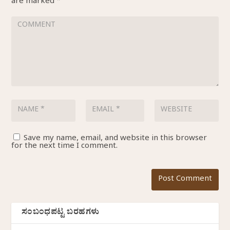
are marked
*
Save my name, email, and website in this browser
for the next time I comment.
ಸಂಬಂಧಪಟ್ಟ ಬರಹಗಳು