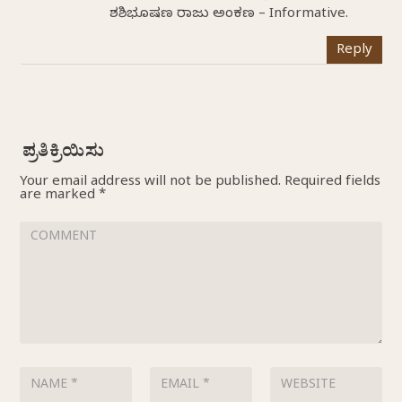
ಶಶಿಭೂಷಣ ರಾಜು ಅಂಕಣ – Informative.
Reply
Your email address will not be published.
Required fields
are marked
*