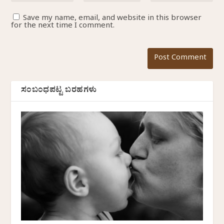
Save my name, email, and website in this browser
for the next time I comment.
ಸಂಬಂಧಪಟ್ಟ ಬರಹಗಳು