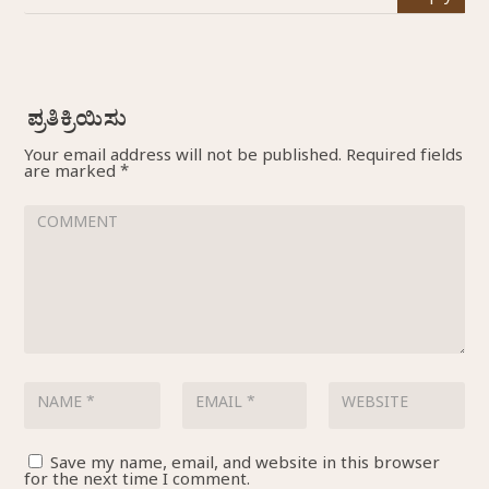
Your email address will not be published.
Required fields
are marked
*
Save my name, email, and website in this browser
for the next time I comment.