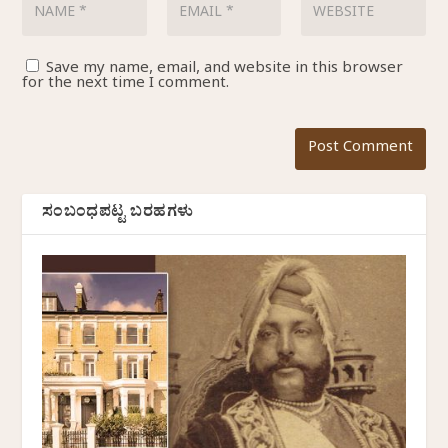
Save my name, email, and website in this browser
for the next time I comment.
ಸಂಬಂಧಪಟ್ಟ ಬರಹಗಳು