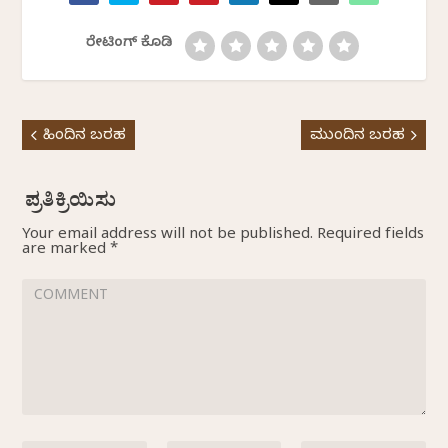
ರೇಟಿಂಗ್ ಕೊಡಿ
ಹಿಂದಿನ ಬರಹ
ಮುಂದಿನ ಬರಹ
Your email address will not be published.
Required fields
are marked
*