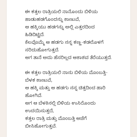
ಈ ಕತ್ತಲ ರಾತ್ರಿಯಲಿ ನಾನೊಂದು ಬಿಳಿಯ
ಹಾಡುಹಡಗೊಂದನ್ನು ಕಾಣುವೆ,
ಆ ಹಕ್ಕಿಯು ಹಡಗನ್ನು ಅಲ್ಲಿ ಎತ್ತರದಿಂದ
ಹಿಡಿದಿಟ್ಟಿದೆ.
ಕೆಲವೊಮ್ಮೆ ಆ ಹಡಗು ನನ್ನ ಕಣ್ಣ-ಕಡಲೊಳಗೆ
ಸರಿದುಹೋಗುತ್ತದೆ.
ಆಗ ತಾನೆ ಅದು ಹೆಸರಿಲ್ಲದ ಆಕಾಶವ ತೆರೆಯುತ್ತದೆ.
ಈ ಕತ್ತಲ ರಾತ್ರಿಯಲಿ ನಾನು ಬಿಳಿಯ ಮೊಂಬತ್ತಿ-
ಬೆಳಕ ಕಾಣುವೆ,
ಆ ಹಕ್ಕಿ ಮತ್ತು ಆ ಹಡಗು ನನ್ನ ಚಿತ್ತದಿಂದ ಹಾರಿ
ಹೋಗಿವೆ.
ಆಗ ಆ ಬೆಳಕಿನಲ್ಲಿ ಬಿಳಿಯ ಉಸಿರೊಂದು
ಉದಯಿಸುತ್ತದೆ,
ಕತ್ತಲ ರಾತ್ರಿ ಮತ್ತು ಮೊಂಬತ್ತಿ ಆಚೆಗೆ
ಬೀಸಿಹೋಗುತ್ತವೆ.