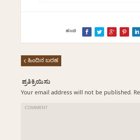
ಹಂಚಿ
ಹಿಂದಿನ ಬರಹ
Your email address will not be published.
Re