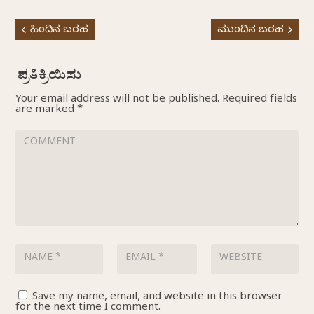
ಹಿಂದಿನ ಬರಹ
ಮುಂದಿನ ಬರಹ
Your email address will not be published.
Required fields
are marked
*
Save my name, email, and website in this browser
for the next time I comment.