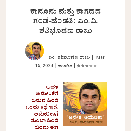
ಕಾನೂನು ಮತ್ತು ಕಾಗದದ
ಗಂಡ-ಹೆಂಡತಿ: ಎಂ.ವಿ.
ಶಶಿಭೂಷಣ ರಾಜು
ಎಂ.ವಿ. ಶಶಿಭೂಷಣ ರಾಜು |
Mar
16, 2024
|
ಅಂಕಣ
|
ಅವಳ
ಅಮೇರಿಕೆಗೆ
ಬರುವ ಹಿಂದೆ
ಒಂದು ಕಥೆ ಇದೆ.
ಅಮೇರಿಕಾಗೆ
ತುಂಬಾ ಹಿಂದೆ
ಬಂದು ಈಗ