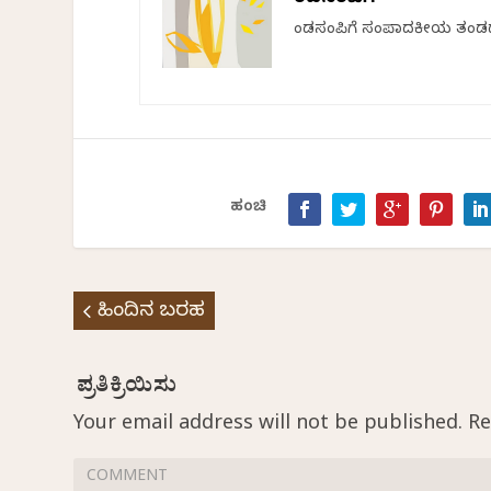
ಕೆಂಡಸಂಪಿಗೆ
ಕೆಂಡಸಂಪಿಗೆ ಸಂಪಾದಕೀಯ ತಂಡ
ಹಂಚಿ
ಹಿಂದಿನ ಬರಹ
Your email address will not be published.
Re