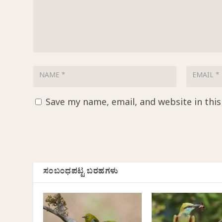
Save my name, email, and website in thi
ಸಂಬಂಧಪಟ್ಟ ಬರಹಗಳು