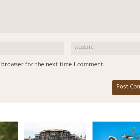
s browser for the next time I comment.