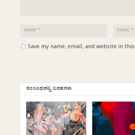
Save my name, email, and website in thi
ಸಂಬಂಧಪಟ್ಟ ಬರಹಗಳು