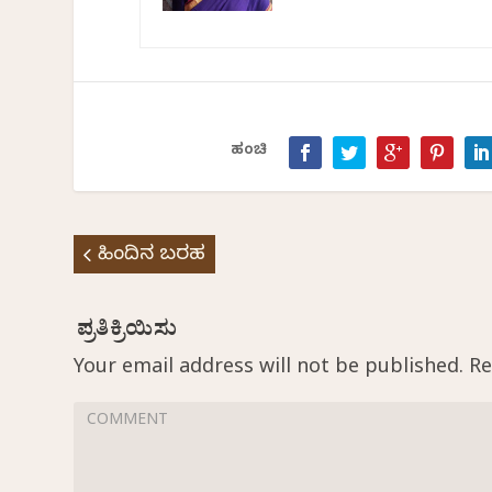
ಹಂಚಿ
ಹಿಂದಿನ ಬರಹ
Your email address will not be published.
Re