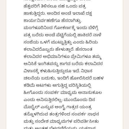
ಹೆತ್ತವರಿಗೆ ತಿಳಿಸಲೂ ಸಹ ಒಂದು ಪತ್ರ
ಹಾಕುತ್ತಿದ್ದರು. ಅಂದಿನ ಅಂಚೆ ಇಲಾಖೆ ದಕ್ಷ
ಕಾರ್ಯನಿರ್ವಹಣೆಗೂ ಹೆಸರಾಗಿತ್ತು.
ಮಂಗಳೂರಿನಿಂದ ಗೋಕರ್ಣಕ್ಕೆ ಇಂದು ಬೆಳಿಗ್ಗೆ
ಪತ್ರ ಬರೆದು ಅಂಚೆ ಪೆಟ್ಟಿಗೆಯಲ್ಲಿ ಹಾಕಿದರೆ ನಾಳೆ
ಸಂಜೆಯ ಒಳಗೆ ಮುಟ್ಟುತ್ತಿತ್ತು ಎಂದು ಹಿರಿಯ
ಕಲಾವಿದರೊಬ್ಬರು ಹೇಳುತ್ತಾರೆ. ಹೆಸರಾಂತ
ಕಲಾವಿದರ ಅಭಿಮಾನಿಗಳೂ ಪ್ರೇಮಿಗಳೂ ತಮ್ಮ
ಅನಿಸಿಕೆ ಇಂಗಿತವನ್ನು ಕಾಗದ ಬರೆದು ಕಲಾವಿದರ
ವಿಳಾಸಕ್ಕೆ ಕಳುಹಿಸುತ್ತಿದ್ದುದೂ ಇದೆ. ನಿಧಾನ
ಚಲನೆಯ ಬದುಕು, ಇಂದಿಗೆ ಹೋಲಿಸಿದರೆ ಬಹಳ
ಕಡಿಮೆ ಆಟಗಳು ಆಗುತ್ತಿದ್ದ ಪರಿಸ್ಥಿತಿಯಲ್ಲಿ
ಹೀಗೊಂದು ಸಂಪರ್ಕ ಮಾಧ್ಯಮ ಅನಾನುಕೂಲ
ಎಂದು ಅನಿಸುತ್ತಿರಲಿಲ್ಲ; ಮುಂದೊಂದು ದಿನ
ಮೊಬೈಲ್ ಎನ್ನುವ ಅಂಗೈ ಗಾತ್ರದ ಯಂತ್ರ
ತನ್ನೊಳಗಿರುವ ತಂತ್ರಗಳಿಂದ ಸಂಪರ್ಕ ಸಾಧನ
ಮತ್ತು ಸಂದೇಶ ಮಾಧ್ಯಮಗಳ ಪರಿವರ್ತಿಸೀತು