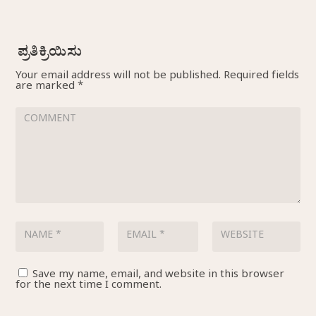
Your email address will not be published.
Required fields
are marked
*
Save my name, email, and website in this browser
for the next time I comment.