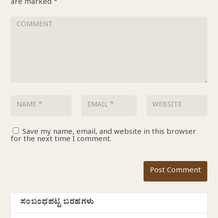
are marked
*
Save my name, email, and website in this browser
for the next time I comment.
ಸಂಬಂಧಪಟ್ಟ ಬರಹಗಳು