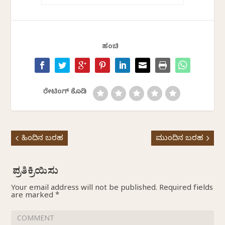
ಹಂಚಿ
ರೇಟಿಂಗ್ ಕೊಡಿ
ಹಿಂದಿನ ಬರಹ
ಮುಂದಿನ ಬರಹ
Your email address will not be published.
Required fields
are marked
*