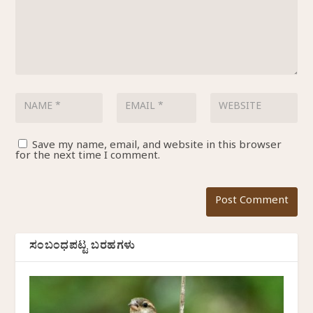
Save my name, email, and website in this browser
for the next time I comment.
ಸಂಬಂಧಪಟ್ಟ ಬರಹಗಳು