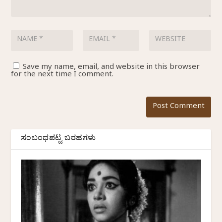
Save my name, email, and website in this browser
for the next time I comment.
ಸಂಬಂಧಪಟ್ಟ ಬರಹಗಳು