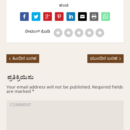
ಹಂಚಿ
ರೇಟಿಂಗ್ ಕೊಡಿ
ಹಿಂದಿನ ಬರಹ
ಮುಂದಿನ ಬರಹ
Your email address will not be published.
Required fields
are marked
*