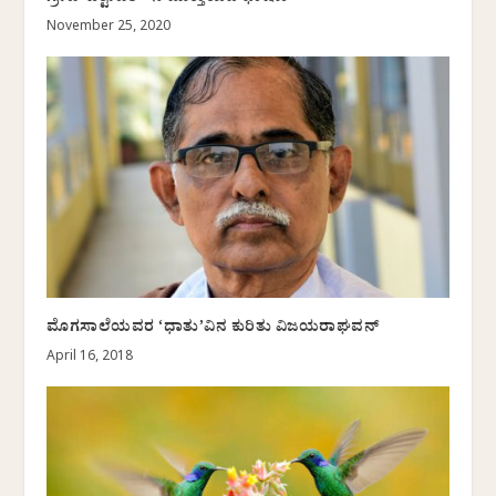
November 25, 2020
ಮೊಗಸಾಲೆಯವರ ‘ಧಾತು’ವಿನ ಕುರಿತು ವಿಜಯರಾಘವನ್
April 16, 2018