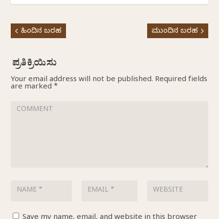
ಹಿಂದಿನ ಬರಹ
ಮುಂದಿನ ಬರಹ
Your email address will not be published.
Required fields
are marked
*
Save my name, email, and website in this browser