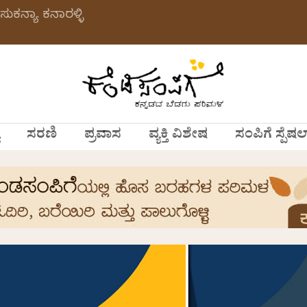
ಸುಕನ್ಯಾ ಕನಾರಳ್ಳಿ
ಸರಣಿ
ಪ್ರವಾಸ
ವ್ಯಕ್ತಿ ವಿಶೇಷ
ಸಂಪಿಗೆ ಸ್ಪೆಷಲ