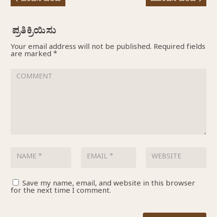
Your email address will not be published.
Required fields
are marked
*
Save my name, email, and website in this browser
for the next time I comment.