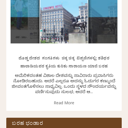
ದೊಡ್ಡ ದೇಶದ ಸಂಗತಿಗಳು ಚಿಕ್ಕ ಚಿಕ್ಕ ಟಿಪ್ಪಣಿಗಳಲ್ಲಿ: ಶಶಿಧರ
ಹಾಲಾಡಿಯವರ ಕೃತಿಯ ಕುರಿತು ನಾರಾಯಣ ಯಾಜಿ ಬರಹ
ಅಮೆರಿಕದಂತಹ ವಿಶಾಲ ದೇಶವನ್ನು ಸಾವಿರಾರು ಪ್ರವಾಸಿಗರು
ನೋಡಿರಬಹುದು. ಆದರೆ ಎಲ್ಲರೂ ಅದನ್ನು ಓದುಗರ ಕಣ್ಮುಂದೆ
ಜೀವಂತಗೊಳಿಸಲು ಸಾಧ್ಯವಿಲ್ಲ. ಒಂದು ಸ್ಥಳದ ಸೌಂದರ್ಯವನ್ನು
ವರ್ಣಿಸುವುದು ಸುಲಭ; ಆದರೆ ಆ...
Read More
ಬರಹ ಭಂಡಾರ