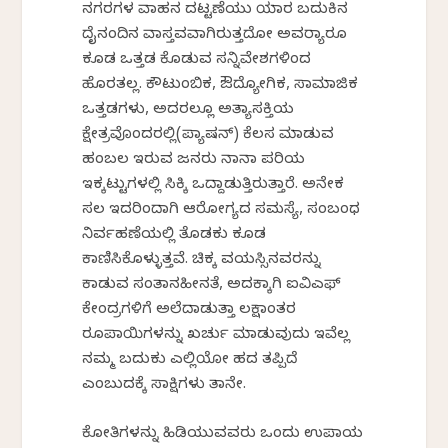
ನಗರಗಳ ವಾಹನ ದಟ್ಟಣೆಯು ಯಾರ ಬದುಕಿನ
ದೈನಂದಿನ ವಾಸ್ತವವಾಗಿರುತ್ತದೋ ಅವರ‍್ಯಾರೂ
ಕೂಡ ಒತ್ತಡ ಕೊಡುವ ಸನ್ನಿವೇಶಗಳಿಂದ
ಹೊರತಲ್ಲ. ಕೌಟುಂಬಿಕ, ಔದ್ಯೋಗಿಕ, ಸಾಮಾಜಿಕ
ಒತ್ತಡಗಳು, ಅದರಲ್ಲೂ ಅತ್ಯಾಸಕ್ತಿಯ
ಕ್ಷೇತ್ರವೊಂದರಲ್ಲಿ(ಪ್ಯಾಷನ್) ಕೆಲಸ ಮಾಡುವ
ಹಂಬಲ ಇರುವ ಜನರು ನಾನಾ ಪರಿಯ
ಇಕ್ಕಟ್ಟುಗಳಲ್ಲಿ ಸಿಕ್ಕಿ ಒದ್ದಾಡುತ್ತಿರುತ್ತಾರೆ. ಅನೇಕ
ಸಲ ಇದರಿಂದಾಗಿ ಆರೋಗ್ಯದ ಸಮಸ್ಯೆ, ಸಂಬಂಧ
ನಿರ್ವಹಣೆಯಲ್ಲಿ ತೊಡಕು ಕೂಡ
ಕಾಣಿಸಿಕೊಳ್ಳುತ್ತವೆ. ಚಿಕ್ಕ ವಯಸ್ಸಿನವರನ್ನು
ಕಾಡುವ ಸಂತಾನಹೀನತೆ, ಅದಕ್ಕಾಗಿ ಐವಿಎಫ್
ಕೇಂದ್ರಗಳಿಗೆ ಅಲೆದಾಡುತ್ತಾ ಲಕ್ಷಾಂತರ
ರೂಪಾಯಿಗಳನ್ನು ಖರ್ಚು ಮಾಡುವುದು ಇವೆಲ್ಲ
ನಮ್ಮ ಬದುಕು ಎಲ್ಲಿಯೋ ಹದ ತಪ್ಪಿದೆ
ಎಂಬುದಕ್ಕೆ ಸಾಕ್ಷಿಗಳು ತಾನೇ.
ಕೋತಿಗಳನ್ನು ಹಿಡಿಯುವವರು ಒಂದು ಉಪಾಯ