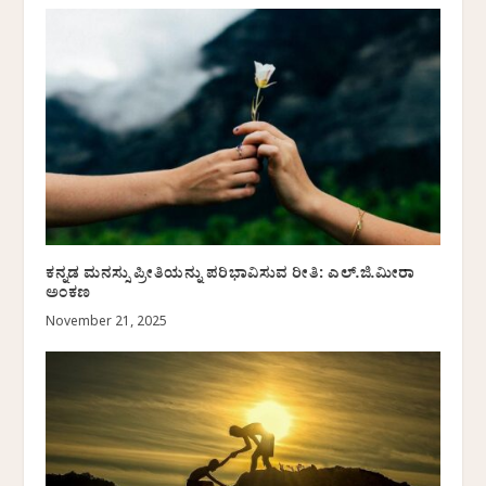
ಕನ್ನಡ ಮನಸ್ಸು ಪ್ರೀತಿಯನ್ನು ಪರಿಭಾವಿಸುವ ರೀತಿ: ಎಲ್.ಜಿ.ಮೀರಾ
ಅಂಕಣ
November 21, 2025