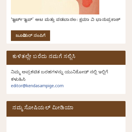
‘ಸ್ಟಾರ್ಟ್ ಸ್ಟಾಪ್’ ಆಟ ಮತ್ತು ವಡಬಾನಲ: ಕ್ಷಮಾ ವಿ ಭಾನುಪ್ರಕಾಶ್
ಜೂನಿಯರ್ ಸಂಪಿಗೆ
ಕುಳಿತಲ್ಲೇ ಬರೆದು ನಮಗೆ ಸಲ್ಲಿಸಿ
ನಿಮ್ಮ ಅಪ್ರಕಟಿತ ಬರಹಗಳನ್ನು ಯುನಿಕೋಡ್ ನಲ್ಲಿ ಇಲ್ಲಿಗೆ
ಕಳುಹಿಸಿ
editor@kendasampige.com
ನಮ್ಮ ಸೋಷಿಯಲ್‌ ಮೀಡಿಯಾ