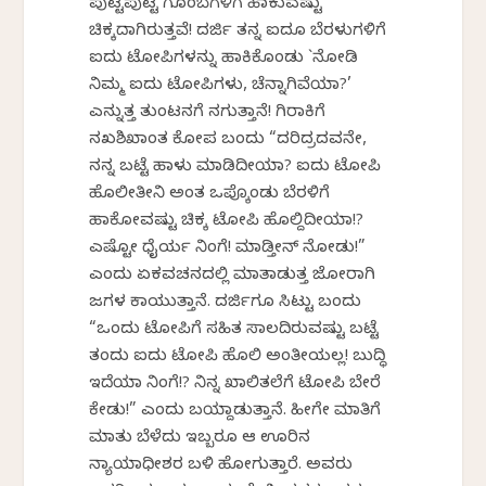
ಪುಟ್ಟಪುಟ್ಟ ಗೊಂಬೆಗಳಿಗೆ ಹಾಕುವಷ್ಟು
ಚಿಕ್ಕದಾಗಿರುತ್ತವೆ! ದರ್ಜಿ ತನ್ನ ಐದೂ ಬೆರಳುಗಳಿಗೆ
ಐದು ಟೋಪಿಗಳನ್ನು ಹಾಕಿಕೊಂಡು `ನೋಡಿ
ನಿಮ್ಮ ಐದು ಟೋಪಿಗಳು, ಚೆನ್ನಾಗಿವೆಯಾ?’
ಎನ್ನುತ್ತ ತುಂಟನಗೆ ನಗುತ್ತಾನೆ! ಗಿರಾಕಿಗೆ
ನಖಶಿಖಾಂತ ಕೋಪ ಬಂದು “ದರಿದ್ರದವನೇ,
ನನ್ನ ಬಟ್ಟೆ ಹಾಳು ಮಾಡಿದೀಯಾ? ಐದು ಟೋಪಿ
ಹೊಲೀತೀನಿ ಅಂತ ಒಪ್ಕೊಂಡು ಬೆರಳಿಗೆ
ಹಾಕೋವಷ್ಟು ಚಿಕ್ಕ ಟೋಪಿ ಹೊಲ್ದಿದೀಯಾ!?
ಎಷ್ಟೋ ಧೈರ್ಯ ನಿಂಗೆ! ಮಾಡ್ತೀನ್ ನೋಡು!”
ಎಂದು ಏಕವಚನದಲ್ಲಿ ಮಾತಾಡುತ್ತ ಜೋರಾಗಿ
ಜಗಳ ಕಾಯುತ್ತಾನೆ. ದರ್ಜಿಗೂ ಸಿಟ್ಟು ಬಂದು
“ಒಂದು ಟೋಪಿಗೆ ಸಹಿತ ಸಾಲದಿರುವಷ್ಟು ಬಟ್ಟೆ
ತಂದು ಐದು ಟೋಪಿ ಹೊಲಿ ಅಂತೀಯಲ್ಲ! ಬುದ್ಧಿ
ಇದೆಯಾ ನಿಂಗೆ!? ನಿನ್ನ ಖಾಲಿತಲೆಗೆ ಟೋಪಿ ಬೇರೆ
ಕೇಡು!” ಎಂದು ಬಯ್ದಾಡುತ್ತಾನೆ. ಹೀಗೇ ಮಾತಿಗೆ
ಮಾತು ಬೆಳೆದು ಇಬ್ಬರೂ ಆ ಊರಿನ
ನ್ಯಾಯಾಧೀಶರ ಬಳಿ ಹೋಗುತ್ತಾರೆ. ಅವರು