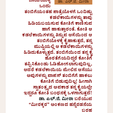
ಬಾಯಿಯುಳ್ಳ
ಒಂದು
ತಂಬಿಗೆಯಂತಹ ಪಾತ್ರೆಯೊಳಗೆ ಒಂದಿಷ್ಟು
ಕಡಲೆಕಾಯಿಗಳನ್ನು ತಾವು
ಹಿಡಿಯಬಯಸುವ ಕೋತಿಗೆ ಕಾಣಿಸುವ
ಹಾಗೆ ಹಾಕುತ್ತಾರಂತೆ. ಕೋತಿ ಆ
ಕಡಲೆಕಾಯಿಗಳನ್ನು ತಿನ್ನುವ ಆಸೆಯಿಂದ ಆ
ತಂಬಿಗೆಯೊಳಕ್ಕೆ ಕೈಹಾಕುತ್ತದೆ, ತನ್ನ
ಮುಷ್ಟಿಯಲ್ಲಿ ಆ ಕಡಲೆಕಾಯಿಗಳನ್ನು
ಹಿಡಿದುಕೊಳ್ಳುತ್ತದೆ. ತಂಬಿಗೆಯಿಂದ ತನ್ನ ಕೈ
ಹೊರತೆಗೆಯದಿದ್ದರೆ ಕೋತಿಗೆ
ತಪ್ಪಿಸಿಕೊಂಡು ಓಡಿಹೋಗಲಾಗುವುದಿಲ್ಲ,
ಆದರೆ ಕಡಲೆಕಾಯಿಯ ಮೇಲಿನ ಆಸೆಯು
ಅವುಗಳನ್ನು ವಾಪಸ್ ತಂಬಿಗೆಗೆ ಹಾಕಲು
ಕೋತಿಗೆ ಬಿಡುವುದಿಲ್ಲ! ಹೀಗಾಗಿ
ಸ್ವಾತಂತ್ರ್ಯದ ಅವಕಾಶ ತನ್ನ ಕೈಯಲ್ಲೇ
ಇದ್ದರೂ ಕೋತಿ ಬಂಧನಕ್ಕೆ ಒಳಗಾಗುತ್ತದೆ!
ಡಾ. ಎಲ್.ಜಿ. ಮೀರಾ
ಬರೆಯುವ
“ಮೀರಕ್ಕರ” ಅಂಕಣದ ಹನ್ನೆರಡನೆಯ
ಬರಹ