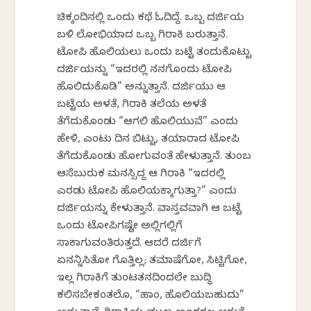
ಚಿಕ್ಕಂದಿನಲ್ಲಿ ಒಂದು ಕಥೆ ಓದಿದ್ದೆ. ಒಬ್ಬ ದರ್ಜಿಯ
ಬಳಿ ಲೋಭಿಯಾದ ಒಬ್ಬ ಗಿರಾಕಿ ಬರುತ್ತಾನೆ.
ಟೋಪಿ ಹೊಲಿಯಲು ಒಂದು ಬಟ್ಟೆ ತಂದುಕೊಟ್ಟು
ದರ್ಜಿಯನ್ನು “ಇದರಲ್ಲಿ ನನಗೊಂದು ಟೋಪಿ
ಹೊಲಿದುಕೊಡಿ” ಅನ್ನುತ್ತಾನೆ. ದರ್ಜಿಯು ಆ
ಬಟ್ಟೆಯ ಅಳತೆ, ಗಿರಾಕಿ ತಲೆಯ ಅಳತೆ
ತೆಗೆದುಕೊಂಡು “ಆಗಲಿ ಹೊಲಿಯುವೆ” ಎಂದು
ಹೇಳಿ, ಎಂಟು ದಿನ ಬಿಟ್ಟು, ತಯಾರಾದ ಟೋಪಿ
ತೆಗೆದುಕೊಂಡು ಹೋಗುವಂತೆ ಹೇಳುತ್ತಾನೆ. ತುಂಬ
ಆಸೆಬುರುಕ ಮನಸ್ಸಿದ್ದ ಆ ಗಿರಾಕಿ “ಇದರಲ್ಲಿ
ಎರಡು ಟೋಪಿ ಹೊಲಿಯಕ್ಕಾಗುತ್ತಾ?” ಎಂದು
ದರ್ಜಿಯನ್ನು ಕೇಳುತ್ತಾನೆ. ವಾಸ್ತವವಾಗಿ ಆ ಬಟ್ಟೆ
ಒಂದು ಟೋಪಿಗಷ್ಟೇ ಅಲ್ಲಿಗಲ್ಲಿಗೆ
ಸಾಕಾಗುವಂತಿರುತ್ತದೆ. ಆದರೆ ದರ್ಜಿಗೆ
ಏನನ್ನಿಸಿತೋ ಗೊತ್ತಿಲ್ಲ; ತಮಾಷೆಗೋ, ಸಿಟ್ಟಿಗೋ,
ಇಲ್ಲ ಗಿರಾಕಿಗೆ ತುಂಟತನದಿಂದಲೇ ಬುದ್ಧಿ
ಕಲಿಸಬೇಕಂತಲೊ, “ಹಾಂ, ಹೊಲಿಯಬಹುದು”