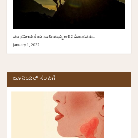
ಮಾನವೀಯತೆಯ ಹಾದಿಯನ್ನು ಆರಿಸಿಕೊಂಡವರು..
January 1, 2022
ಜೂನಿಯರ್ ಸಂಪಿಗೆ