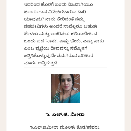
ಇದರಿಂದ ಹೊರಗೆ ಬಂದು ನಿಜವಾಗಿಯೂ
ಜಾಣರಾಗುವ ವಿವೇಕಿಗಳಾಗುವ ದಾರಿ
ಯಾವುದು? ನಾನು ಸೇರಿದಂತೆ ನಮ್ಮ
ಸಹಜೀವಿಗಳು ಅಂದರೆ ನಾವೆಲ್ಲರೂ ಬಹುಶಃ
ಹೇಳಲು ಮತ್ತು ಆಚರಿಸಲು ಕಲಿಯಬೇಕಾದ
ಒಂದು ಪದ `ಸಾಕುʼ. ಎಷ್ಟು ಬೇಕು, ಎಷ್ಟು ಸಾಕು
ಎಂಬ ಪ್ರಜ್ಞೆಯ ದೀಪವನ್ನು ನಮ್ಮೊಳಗೆ
ಹತ್ತಿಸಿಕೊಳ್ಳುವುದೇ ನಮಗಿರುವ ಪರಿಹಾರ
ಮಾರ್ಗ ಅನ್ನಿಸುತ್ತದೆ.
ಡಾ. ಎಲ್.ಜಿ. ಮೀರಾ
ಡಾ.ಎಲ್.ಜಿ.ಮೀರಾ ಮೂಲತಃ ಕೊಡಗಿನವರು.