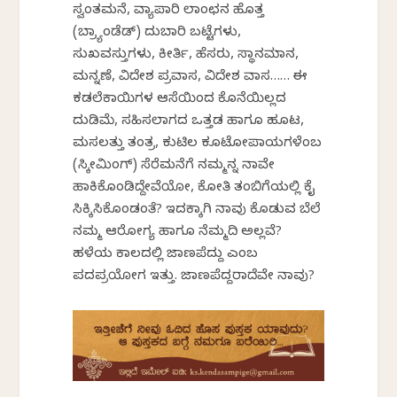
ಸ್ವಂತಮನೆ, ವ್ಯಾಪಾರಿ ಲಾಂಛನ ಹೊತ್ತ
(ಬ್ರ್ಯಾಂಡೆಡ್) ದುಬಾರಿ ಬಟ್ಟೆಗಳು,
ಸುಖವಸ್ತುಗಳು, ಕೀರ್ತಿ, ಹೆಸರು, ಸ್ಥಾನಮಾನ,
ಮನ್ನಣೆ, ವಿದೇಶ ಪ್ರವಾಸ, ವಿದೇಶ ವಾಸ…… ಈ
ಕಡಲೆಕಾಯಿಗಳ ಆಸೆಯಿಂದ ಕೊನೆಯಿಲ್ಲದ
ದುಡಿಮೆ, ಸಹಿಸಲಾಗದ ಒತ್ತಡ ಹಾಗೂ ಹೂಟ,
ಮಸಲತ್ತು ತಂತ್ರ, ಕುಟಿಲ ಕೂಟೋಪಾಯಗಳೆಂಬ
(ಸ್ಕೀಮಿಂಗ್) ಸೆರೆಮನೆಗೆ ನಮ್ಮನ್ನ ನಾವೇ
ಹಾಕಿಕೊಂಡಿದ್ದೇವೆಯೋ, ಕೋತಿ ತಂಬಿಗೆಯಲ್ಲಿ ಕೈ
ಸಿಕ್ಕಿಸಿಕೊಂಡಂತೆ? ಇದಕ್ಕಾಗಿ ನಾವು ಕೊಡುವ ಬೆಲೆ
ನಮ್ಮ ಆರೋಗ್ಯ ಹಾಗೂ ನೆಮ್ಮದಿ ಅಲ್ಲವೆ?
ಹಳೆಯ ಕಾಲದಲ್ಲಿ ಜಾಣಪೆದ್ದು ಎಂಬ
ಪದಪ್ರಯೋಗ ಇತ್ತು. ಜಾಣಪೆದ್ದರಾದೆವೇ ನಾವು?