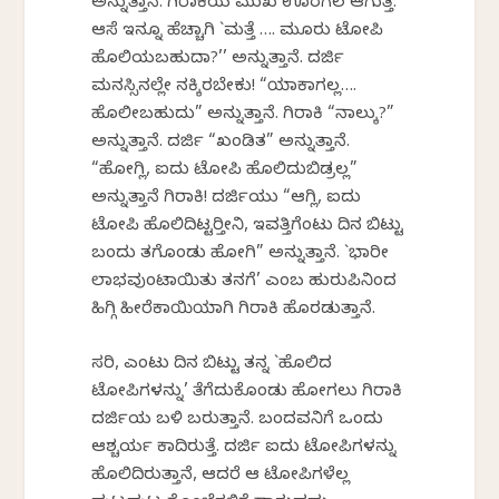
ಅನ್ನುತ್ತಾನೆ. ಗಿರಾಕಿಯ ಮುಖ ಊರಗಲ ಆಗುತ್ತೆ.
ಆಸೆ ಇನ್ನೂ ಹೆಚ್ಚಾಗಿ `ಮತ್ತೆ …. ಮೂರು ಟೋಪಿ
ಹೊಲಿಯಬಹುದಾ?’’ ಅನ್ನುತ್ತಾನೆ. ದರ್ಜಿ
ಮನಸ್ಸಿನಲ್ಲೇ ನಕ್ಕಿರಬೇಕು! “ಯಾಕಾಗಲ್ಲ….
ಹೊಲೀಬಹುದು” ಅನ್ನುತ್ತಾನೆ. ಗಿರಾಕಿ “ನಾಲ್ಕು?”
ಅನ್ನುತ್ತಾನೆ. ದರ್ಜಿ “ಖಂಡಿತ” ಅನ್ನುತ್ತಾನೆ.
“ಹೋಗ್ಲಿ, ಐದು ಟೋಪಿ ಹೊಲಿದುಬಿಡ್ರಲ್ಲ”
ಅನ್ನುತ್ತಾನೆ ಗಿರಾಕಿ! ದರ್ಜಿಯು “ಆಗ್ಲಿ, ಐದು
ಟೋಪಿ ಹೊಲಿದಿಟ್ಟರ‍್ತೀನಿ, ಇವತ್ತಿಗೆಂಟು ದಿನ ಬಿಟ್ಟು
ಬಂದು ತಗೊಂಡು ಹೋಗಿ” ಅನ್ನುತ್ತಾನೆ. `ಭಾರೀ
ಲಾಭವುಂಟಾಯಿತು ತನಗೆ’ ಎಂಬ ಹುರುಪಿನಿಂದ
ಹಿಗ್ಗಿ ಹೀರೆಕಾಯಿಯಾಗಿ ಗಿರಾಕಿ ಹೊರಡುತ್ತಾನೆ.
ಸರಿ, ಎಂಟು ದಿನ ಬಿಟ್ಟು ತನ್ನ `ಹೊಲಿದ
ಟೋಪಿಗಳನ್ನು’ ತೆಗೆದುಕೊಂಡು ಹೋಗಲು ಗಿರಾಕಿ
ದರ್ಜಿಯ ಬಳಿ ಬರುತ್ತಾನೆ. ಬಂದವನಿಗೆ ಒಂದು
ಆಶ್ಚರ್ಯ ಕಾದಿರುತ್ತೆ. ದರ್ಜಿ ಐದು ಟೋಪಿಗಳನ್ನು
ಹೊಲಿದಿರುತ್ತಾನೆ, ಆದರೆ ಆ ಟೋಪಿಗಳೆಲ್ಲ