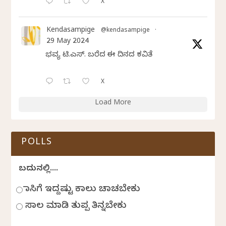
X
Kendasampige
@kendasampige
·
29 May 2024
ಭವ್ಯ ಟಿ.ಎಸ್. ಬರೆದ ಈ ದಿನದ ಕವಿತೆ
X
Load More
POLLS
ಬದುಕಿನಲ್ಲಿ....
ಹಾಸಿಗೆ ಇದ್ದಷ್ಟು ಕಾಲು ಚಾಚಬೇಕು
ಸಾಲ ಮಾಡಿ ತುಪ್ಪ ತಿನ್ನಬೇಕು