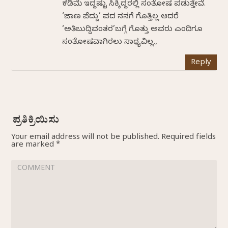
ಕಡಿಮೆ ಇದ್ದಷ್ಟು ಸಿಕ್ಕಿದ್ದರಲ್ಲಿ ಸಂತೋಷ ಪಡುತ್ತೇವೆ.
‘ಜಾಣ ಪೆದ್ದು’ ಪದ ನನಗೆ ಗೊತ್ತಿಲ್ಲ ಆದರೆ
‘ಅತಿಬುದ್ದಿವಂತರ’ಬಗ್ಗೆ ಗೊತ್ತು ಅವರು ಎಂದಿಗೂ
ಸಂತೋಷವಾಗಿರಲು ಸಾಧ್ಯವಿಲ್ಲ.,
Reply
Your email address will not be published.
Required fields
are marked
*