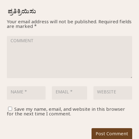
Your email address will not be published.
Required fields
are marked
*
Save my name, email, and website in this browser
for the next time I comment.