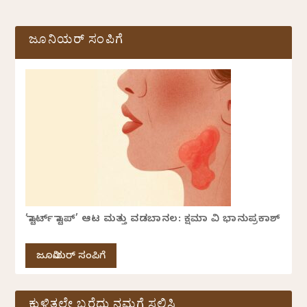
ಜೂನಿಯರ್ ಸಂಪಿಗೆ
‘ಸ್ಟಾರ್ಟ್ ಸ್ಟಾಪ್’ ಆಟ ಮತ್ತು ವಡಬಾನಲ: ಕ್ಷಮಾ ವಿ ಭಾನುಪ್ರಕಾಶ್
ಜೂನಿಯರ್ ಸಂಪಿಗೆ
ಕುಳಿತಲ್ಲೇ ಬರೆದು ನಮಗೆ ಸಲ್ಲಿಸಿ