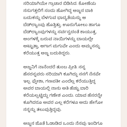
ಸರಿಯಾಗಿಯೇ ಗ್ರಾಚಾರ ಬಿಡಿಸಿದ.‌ ಕೋಣೆಯ
ನಸುಗತ್ತಲಿಗೆ ಸಂದು ಹೋಗಿದ್ದ ಅಜ್ಜನ ಬಾಕಿ
ಬದುಕನ್ನು ಬೆಳಗುವ ಭಾದ್ಯತೆಯನ್ನು ಆ
ಬೆಡ್‌ಲ್ಯಾಂಪು ಹೊತ್ತಿತ್ತು. ಊರುಗೋಲು ಹಾಗೂ
ಬೆಡ್‌ಲ್ಯಾಂಪುಗಳನ್ನು ಸರ್ವಸ್ವದಂತೆ ಕಾಯುತ್ತ,
ಅಂಗಳಕ್ಕೆ ಬರುವ ನಾಯಿಗಳನ್ನು ಬಾಯಲ್ಲೇ
ಅಟ್ಟುತ್ತಾ, ಆಗಾಗ ಮಗುವೇ ಎಂದು ಅಮ್ಮನನ್ನು
ಕರೆಯುತ್ತ ಅಜ್ಜ ಬದುಕಿದ್ದರು.
ಅಜ್ಜನಿಗೆ ನಾನೆಂದರೆ ತುಂಬ ಪ್ರೀತಿ. ನನ್ನ
ಹೆಸರನ್ನವರು ಸರಿಯಾಗಿ ಕೂಗಿದ್ದು ನನಗೆ ನೆನಪೇ
ಇಲ್ಲ‌. ವಿಘ್ನೇಶಾ, ಗಣಪತೀ ಎಂದೆಲ್ಲ ಕರೆಯುತ್ತಿದ್ದ
ಅವರ ಬಾಯಲ್ಲಿ ನಾನು ಅತಿ ಹೆಚ್ಚು ಬಾರಿ
ಕರೆಯಲ್ಪಟ್ಟಿದ್ದು ಗಣೇಶ ಎಂದು. ಯಾವ ಹೆಸರನ್ನೇ
ಕೂಗಿದರೂ ಅವರ ಎಲ್ಲ ಕರೆಗಳೂ ಅದು ಹೇಗೋ
ನನ್ನನ್ನು ತಲುಪುತ್ತಿದ್ದವು.
ಅಜ್ಜನ ಜೊತೆ ಓಡಾಡಿದ ಒಂದು ನೆನಪು ಇಂದಿಗೂ