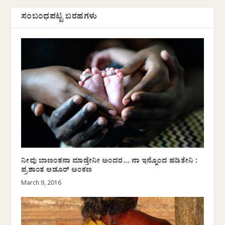
ಸಂಬಂಧಪಟ್ಟ ಬರಹಗಳು
ನೀವು ಬಾಣಂತನಾ ಮಾಡ್ತೇನೀ ಅಂದರ… ನಾ ಇನ್ನೊಂದ ಹಡಿತೇನಿ :
ಪ್ರಶಾಂತ ಆಡೂರ್ ಅಂಕಣ
March 9, 2016