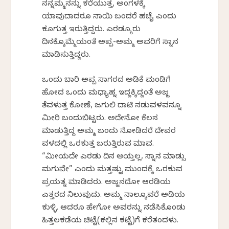
ನನ್ನಮ್ಮನನ್ನು ಕರೆಯುತ್ತ, ಅಂಗಳಕ್ಕೆ
ಯಾವುದಾದರೂ ನಾಯಿ ಬಂದರೆ ಹಚೈ ಎಂದು
ಕೂಗುತ್ತ ಇರುತ್ತಿದ್ದರು. ಎರಡ್ಮೂರು
ದಿನಕ್ಕೊಮ್ಮೆಯಂತೆ ಅಪ್ಪ-ಅಮ್ಮ ಅವರಿಗೆ ಸ್ನಾನ
ಮಾಡಿಸುತ್ತಿದ್ದರು.
ಒಂದು ಬಾರಿ ಅಪ್ಪ ಸಾಗರದ ಅಡಿಕೆ ಮಂಡಿಗೆ
ಹೋದ ಒಂದು ಮಧ್ಯಾಹ್ನ ಇದ್ದಕ್ಕಿದ್ದಂತೆ ಅಜ್ಜ
ತೆವಳುತ್ತ ಕೋಣೆ, ಜಗುಲಿ ದಾಟಿ ನಡುವಳವನ್ನೂ
ಮೀರಿ ಬಂದುಬಿಟ್ಟರು. ಅದೇನೋ ಕೆಲಸ
ಮಾಡುತ್ತಿದ್ದ ಅಮ್ಮ ಬಂದು ನೋಡಿದರೆ ದೇವರ
ವಳದಲ್ಲಿ ಒರಕುತ್ತ ಬರುತ್ತಿರುವ ಮಾವ.
“ಮೀಯದೇ ಎರಡು ದಿನ ಆಯ್ತಲ್ಲ, ಸ್ನಾನ ಮಾಡ್ಸು
ಮಗುವೇ” ಎಂದು ಮತ್ತಷ್ಟು ಮುಂದಕ್ಕೆ ಒರಕುವ
ಪ್ರಯತ್ನ ಮಾಡಿದರು. ಅಜ್ಜನದೋ ಆರಡಿಯ
ಎತ್ತರದ ನಿಲುವುದು. ಅಮ್ಮ ನಾಲ್ಕೂವರೆ ಅಡಿಯ
ಕುಳ್ಳಿ. ಆದರೂ ಹೇಗೋ ಅವರನ್ನು ನಡೆಸಿಕೊಂಡು
ಹಿತ್ತಲಕಡೆಯ ಚಿಟ್ಟೆ(ಕಲ್ಲಿನ ಕಟ್ಟೆ)ಗೆ ಕರೆತಂದಳು.