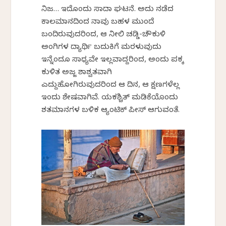
ನಿಜ… ಇದೊಂದು ಸಾದಾ ಘಟನೆ. ಅದು ನಡೆದ
ಕಾಲಮಾನದಿಂದ ನಾವು ಬಹಳ ಮುಂದೆ
ಬಂದಿರುವುದರಿಂದ, ಆ ನೀಲಿ ಚಡ್ಡಿ-ಚೌಕುಳಿ
ಅಂಗಿಗಳ ವಿದ್ಯಾರ್ಥಿ ಬದುಕಿಗೆ ಮರಳುವುದು
ಇನ್ನೆಂದೂ ಸಾಧ್ಯವೇ ಇಲ್ಲವಾದ್ದರಿಂದ, ಅಂದು ಪಕ್ಕ
ಕುಳಿತ ಅಜ್ಜ ಶಾಶ್ವತವಾಗಿ
ಎದ್ದುಹೋಗಿರುವುದರಿಂದ ಆ ದಿನ, ಆ ಕ್ಷಣಗಳೆಲ್ಲ
ಇಂದು ವಿಶೇಷವಾಗಿವೆ. ಯಕಶ್ಚಿತ್ ಮಡಿಕೆಯೊಂದು
ಶತಮಾನಗಳ ಬಳಿಕ ಆ್ಯಂಟಿಕ್ ಪೀಸ್ ಆಗುವಂತೆ.