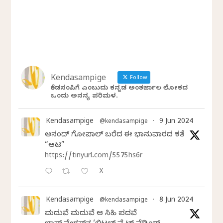
Kendasampige
Follow
ಕೆಂಡಸಂಪಿಗೆ ಎಂಬುದು ಕನ್ನಡ ಅಂತರ್ಜಾಲ ಲೋಕದ
ಒಂದು ಅನನ್ಯ ಪರಿಮಳ.
Kendasampige
9 Jun 2024
@kendasampige
·
ಆನಂದ್‌ ಗೋಪಾಲ್‌ ಬರೆದ ಈ ಭಾನುವಾರದ ಕತೆ
“ಆಟ”
https://tinyurl.com/5575hs6r
X
Kendasampige
8 Jun 2024
@kendasampige
·
ಮದುವೆ ಮದುವೆ ಆ ಸಿಹಿ ಪದವೆ