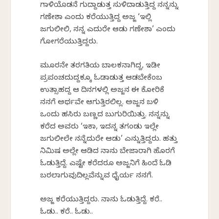
ಗಾಳಿಯೊಡನೆ ಗುದ್ದಾಡುತ್ತ ಸುಳಿದಾಡುತ್ತಿದ್ದ ನನ್ನನ್ನು
ಗಣೇಶಾ ಎಂದು ಕರೆಯುತ್ತಿದ್ದ ಅಜ್ಜ ‘ಇಲ್ಲಿ
ಜಗುಲೀಲಿ, ನನ್ನ ಎದುರೇ ಆಡು ಗಣೇಶಾ’ ಎಂದು
ಗೋಗರೆಯುತ್ತಿದ್ದರು.‌
ಮೂರನೇ ತರಗತಿಯ ಬಾಲಕನಾಗಿದ್ದ, ಇಡೀ
ಪ್ರಪಂಚದುದ್ದಕ್ಕೂ ಓಡಾಡುತ್ತ ಆಡಬೇಕೆಂಬ
ಉತ್ಸಾಹವಿದ್ದ ಆ ದಿನಗಳಲ್ಲಿ ಅಜ್ಜನ ಈ ಕೋರಿಕೆ
ನನಗೆ ಅರ್ಥವೇ ಆಗುತ್ತಿರಲಿಲ್ಲ. ಅಜ್ಜನ ಬಳಿ
ಒಂದು ಹಸಿರು ಬಣ್ಣದ ಬುಗುರಿಯಿತ್ತು. ನನ್ನನ್ನು
ಕರೆದ ಅವರು ‘ಇಕಾ, ಇದನ್ನ ತಗಂಡು ಇಲ್ಲೇ
ಜಗುಲೀಲೇ ನನ್ನೆದುರೇ ಆಡು’ ಎನ್ನುತ್ತಿದ್ದರು. ಹತ್ತು
ನಿಮಿಷ ಅಲ್ಲೇ ಆಡಿದ ನಾನು ಬೇಜಾರಾಗಿ ಹೊರಗೆ
ಓಡುತ್ತಿದ್ದೆ.‌ ಎಷ್ಟೇ ಕರೆದರೂ ಅಜ್ಜನಿಗೆ ಹಿಂದೆ ಓಡಿ
ಬರಲಾಗುವುದಿಲ್ಲವೆನ್ನುವ ಧೈರ್ಯ ನನಗೆ.
ಅಜ್ಜ ಕರೆಯುತ್ತಿದ್ದರು. ನಾನು ಓಡುತ್ತಿದ್ದೆ. ಕರೆ..
ಓಡು.. ಕರೆ.. ಓಡು..