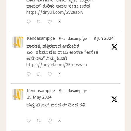
ಲಾಸ್‌ ವೇಗಸ್‌ನ ‘ಲಿಟಲ್ ವೈಟ್ ವೆಡ್ಡಿಂಗ್
ಚಾಪೆಲ್’ ಕುರಿತು ಅಚಲ ಸೇತು ಬರಹ
https://tinyurl.com/2v28abrv
X
Kendasampige
8 Jun 2024
@kendasampige
·
ಭಾರತಕ್ಕೆ ಹತ್ತಿರವಾದ ಅಮೇರಿಕ
ಎಂ.ವಿ. ಶಶಿಭೂಷಣ ರಾಜು ಅಂಕಣ “ಅನೇಕ
ಅಮೆರಿಕಾ” ನಿಮ್ಮ ಓದಿಗೆ
https://tinyurl.com/35mrwwsn
X
Kendasampige
@kendasampige
·
29 May 2024
ಭವ್ಯ ಟಿ.ಎಸ್. ಬರೆದ ಈ ದಿನದ ಕವಿತೆ
X