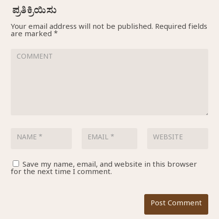
Your email address will not be published.
Required fields
are marked
*
Save my name, email, and website in this browser
for the next time I comment.