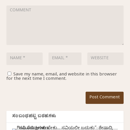
Save my name, email, and website in this browser
for the next time I comment.
ಸಂಬಂಧಪಟ್ಟ ಬರಹಗಳು