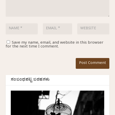
Save my name, email, and website in this browser
for the next time I comment.
ಸಂಬಂಧಪಟ್ಟ ಬರಹಗಳು