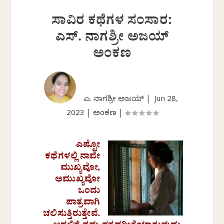
ಸಾವಿರ ಕಥೆಗಳ ಸಂಸಾರ:
ಎಸ್‌. ನಾಗಶ್ರೀ ಅಜಯ್‌
ಅಂಕಣ
ಎಸ್. ನಾಗಶ್ರೀ ಅಜಯ್ |
Jun 28,
2023
|
ಅಂಕಣ
|
ಎಷ್ಟೋ
ಕಥೆಗಳಲ್ಲಿ ನಾವೇ
ಮುಖ್ಯವೋ,
ಅಮುಖ್ಯವೋ
ಒಂದು
ಪಾತ್ರವಾಗಿ
ಚಲಿಸುತ್ತಿರುತ್ತೇವೆ.