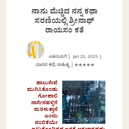
ನಾನು ಮೆಚ್ಚಿದ ನನ್ನ ಕಥಾ
ಸರಣಿಯಲ್ಲಿ ಶ್ರೀನಾಥ್
ರಾಯಸಂ ಕತೆ
ಕೆಂಡಸಂಪಿಗೆ |
Jan 23, 2025
|
ವಾರದ ಕಥೆ
,
ಸಾಹಿತ್ಯ
|
ಹಾಲುಸೇವೆ
ಮುಗಿಸಿಕೊಂಡು
ಗೋಪಾಲಿ
ನಾಗೇನಹಳ್ಳಿಗೆ
ಮರಳುತ್ತಾನೆ
ಎಂದು
ನಂಬಿಕೆಯೇ