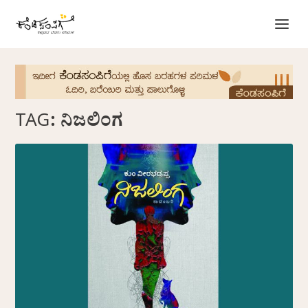
TAG:
ನಿಜಲಿಂಗ