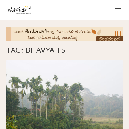
TAG:
BHAVYA TS