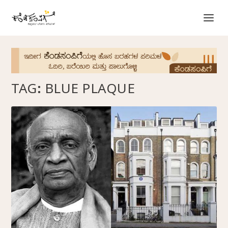
TAG:
BLUE PLAQUE