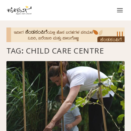
TAG:
CHILD CARE CENTRE