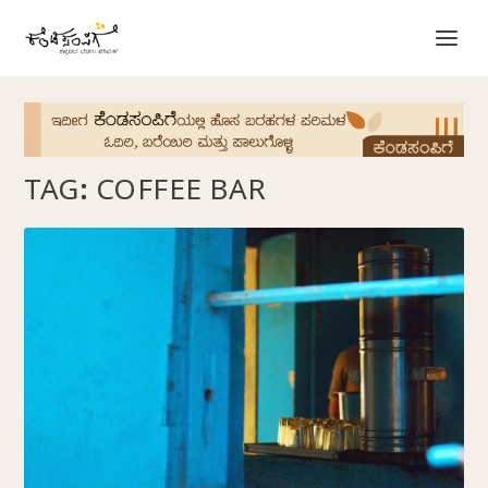
TAG:
COFFEE BAR