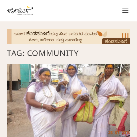
TAG:
COMMUNITY