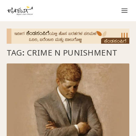
TAG:
CRIME N PUNISHMENT