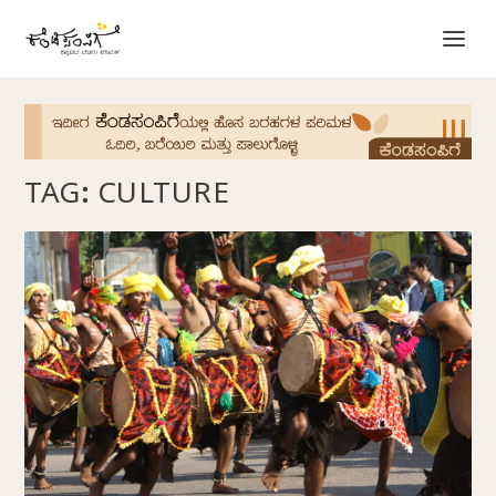
TAG:
CULTURE