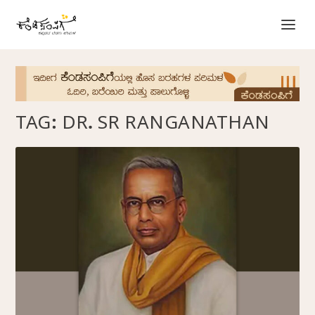
TAG:
DR. SR RANGANATHAN